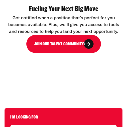
Fueling Your Next Big Move
Get notified when a position that’s perfect for you
becomes available. Plus, we’ll give you access to tools
and resources to help you land your next opportunity.
JOIN OUR TALENT COMMUNITY
I'M LOOKING FOR