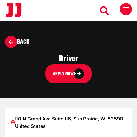
BACK
Driver
APPLY NOW
110 N Grand Ave Suite 116, Sun Prairie, WI 53590,
United States