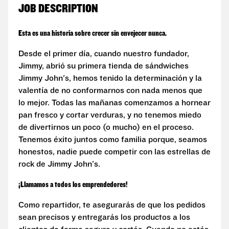
JOB DESCRIPTION
Esta es una historia sobre crecer sin envejecer nunca.
Desde el primer día, cuando nuestro fundador,
Jimmy, abrió su primera tienda de sándwiches
Jimmy John's, hemos tenido la determinación y la
valentía de no conformarnos con nada menos que
lo mejor. Todas las mañanas comenzamos a hornear
pan fresco y cortar verduras, y no tenemos miedo
de divertirnos un poco (o mucho) en el proceso.
Tenemos éxito juntos como familia porque, seamos
honestos, nadie puede competir con las estrellas de
rock de Jimmy John's.
¡Llamamos a todos los emprendedores!
Como repartidor, te asegurarás de que los pedidos
sean precisos y entregarás los productos a los