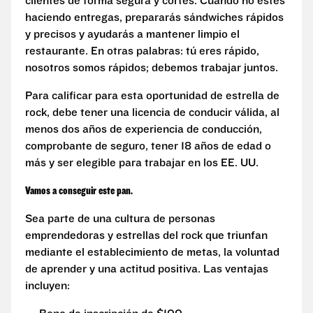
clientes de forma segura y cortés. Cuando no estés
haciendo entregas, prepararás sándwiches rápidos
y precisos y ayudarás a mantener limpio el
restaurante. En otras palabras: tú eres rápido,
nosotros somos rápidos; debemos trabajar juntos.
Para calificar para esta oportunidad de estrella de
rock, debe tener una licencia de conducir válida, al
menos dos años de experiencia de conducción,
comprobante de seguro, tener 18 años de edad o
más y ser elegible para trabajar en los EE. UU.
Vamos a conseguir este pan.
Sea parte de una cultura de personas
emprendedoras y estrellas del rock que triunfan
mediante el establecimiento de metas, la voluntad
de aprender y una actitud positiva. Las ventajas
incluyen: