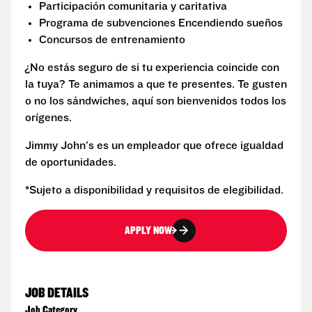
Participación comunitaria y caritativa
Programa de subvenciones Encendiendo sueños
Concursos de entrenamiento
¿No estás seguro de si tu experiencia coincide con
la tuya? Te animamos a que te presentes. Te gusten
o no los sándwiches, aquí son bienvenidos todos los
orígenes.
Jimmy John's es un empleador que ofrece igualdad
de oportunidades.
*Sujeto a disponibilidad y requisitos de elegibilidad.
APPLY NOW
JOB DETAILS
Job Category