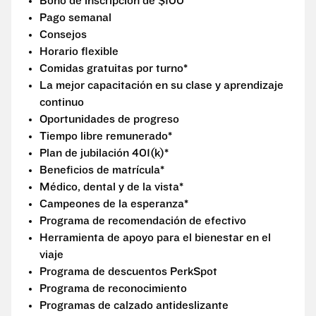
Bono de inscripción de $100
Pago semanal
Consejos
Horario flexible
Comidas gratuitas por turno*
La mejor capacitación en su clase y aprendizaje
continuo
Oportunidades de progreso
Tiempo libre remunerado*
Plan de jubilación 401(k)*
Beneficios de matrícula*
Médico, dental y de la vista*
Campeones de la esperanza*
Programa de recomendación de efectivo
Herramienta de apoyo para el bienestar en el
viaje
Programa de descuentos PerkSpot
Programa de reconocimiento
Programas de calzado antideslizante